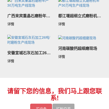
广西来宾重晶石磨粉年产30万吨生产线现场
都江堰超细立式磨粉机年产30万吨生产线现场
详情
详情
河南碳酸钙超细磨现场
安徽宣城石灰石加工26吨/时磨粉生产线现场
详情
详情
请留下您的信息，我们马上跟您联
系!
买设备
矿粉交易