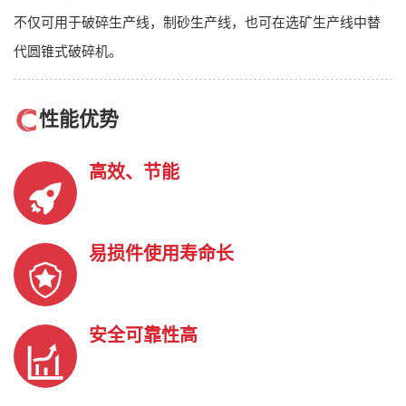
不仅可用于破碎生产线，制砂生产线，也可在选矿生产线中替
代圆锥式破碎机。
性能优势
高效、节能
易损件使用寿命长
安全可靠性高