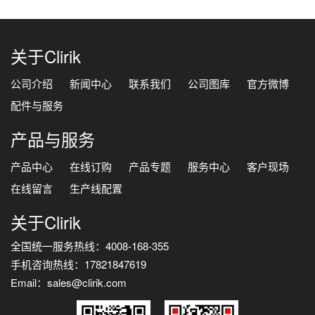
关于Clirik
公司介绍
新闻中心
联系我们
公司图库
官方微博
配件与服务
产品与服务
产品中心
在线订购
产品专题
服务中心
客户现场
在线留言
生产线配置
关于Clirik
全国统一服务热线：4008-168-355
手机咨询热线：17821847619
Email：sales@clirik.com