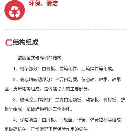
环保、清洁
结构组成
欧版锤式破碎机的结构
1、机架部分：由侧板、前箱组件、后箱焊件等组成。
2、偏心轴转动部分：主要由动颚、偏心轴、轴承、轴承
座、皮带轮等组成。是传递动力的主要部分。
3、破碎腔工作部分：主要由定颚板、动颚板、侧衬板、护
板等组成，是破碎物料的工作零件。
4、保险装置：由肘板、肘板座、弹簧、弹簧拉杆等组成，
是破碎机在非正常情况下起保险作用的零件。