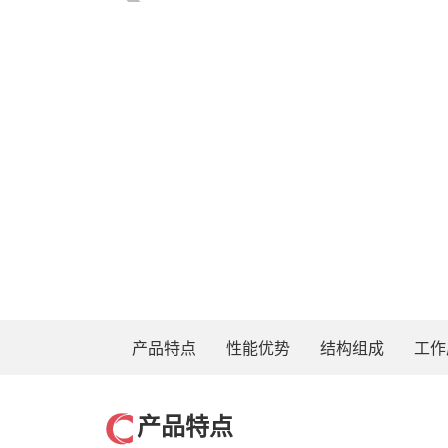
产品特点
性能优势
结构组成
工作
产品特点