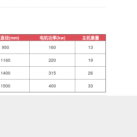
直径(mm)
电机功率(kw)
主机重量
950
160
13
1160
220
19
1400
315
26
1500
400
33