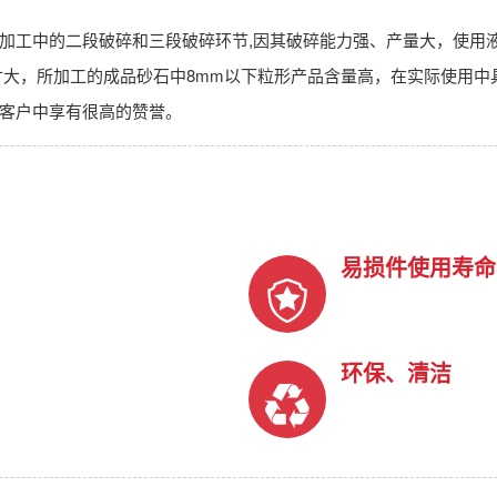
加工中的二段破碎和三段破碎环节,因其破碎能力强、产量大，使用
寸大，所加工的成品砂石中8mm以下粒形产品含量高，在实际使用
客户中享有很高的赞誉。
易损件使用寿命
环保、清洁