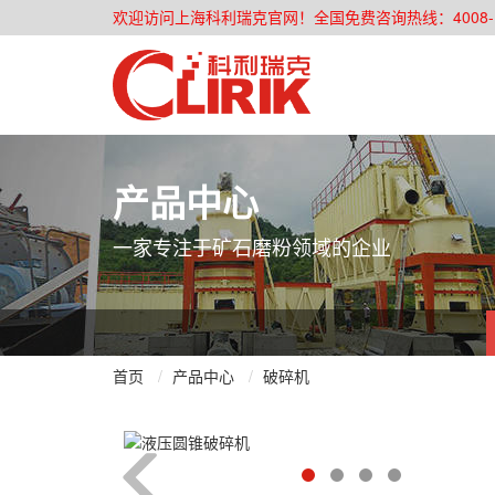
欢迎访问上海科利瑞克官网！全国免费咨询热线：4008-168-
产品中心
一家专注于矿石磨粉领域的企业
首页
产品中心
破碎机