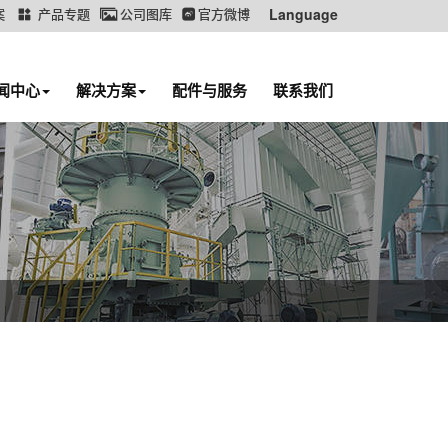
案
产品专题
公司图库
官方微博
Language
闻中心
解决方案
配件与服务
联系我们