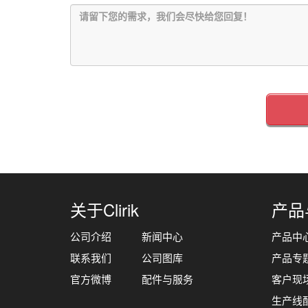
关于Clirik
产品
公司介绍
新闻中心
产品中
联系我们
公司图库
产品专
官方微博
配件与服务
客户现
生产线