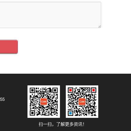
55
扫一扫，了解更多资讯！