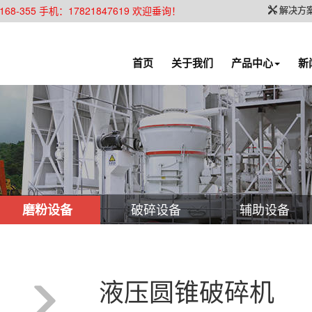
解决方
355 手机：17821847619 欢迎垂询！
首页
关于我们
产品中心
新
破碎设备
辅助设备
磨粉设备
液压圆锥破碎机