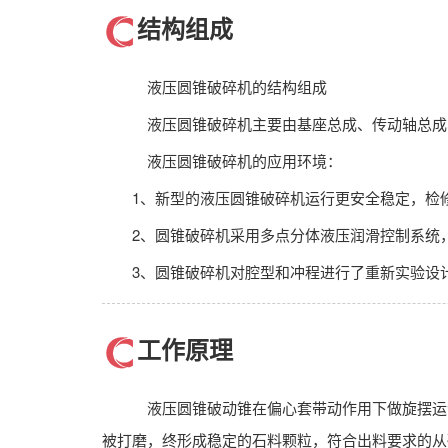
结构组成
液压圆锥破碎机的结构组成
液压圆锥破碎机主要由基座总成、传动轴总成
液压圆锥破碎机的应用环境：
1、新型的液压圆锥破碎机运行更安全稳定，检
2、圆锥破碎机采用多点分体液压润滑控制系统
3、圆锥破碎机对腔型和冲程进行了重新实验设计
工作原理
液压圆锥破动锥在偏心套带动作用下做旋摆运
被打磨，终形成稳定的石料颗粒，符合出料要求的从