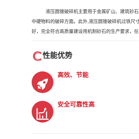
液压圆锥破碎机主要用于金属矿山、建筑砂石
中硬物料的破碎方面。此外,液压圆锥破碎机过铁尺
好，完全符合高质量建设用机制砂石的生产要求，在
性能优势
高效、节能
安全可靠性高