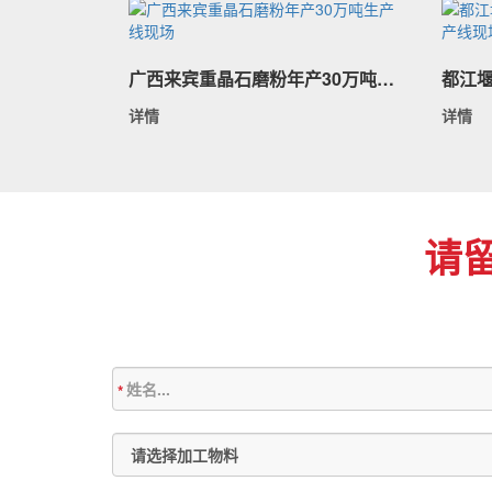
广西来宾重晶石磨粉年产30万吨生产线现场
详情
详情
请